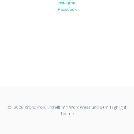
Instagram
Facebook
© 2026 Kronokron. Erstellt mit WordPress und dem
Highlight
Theme